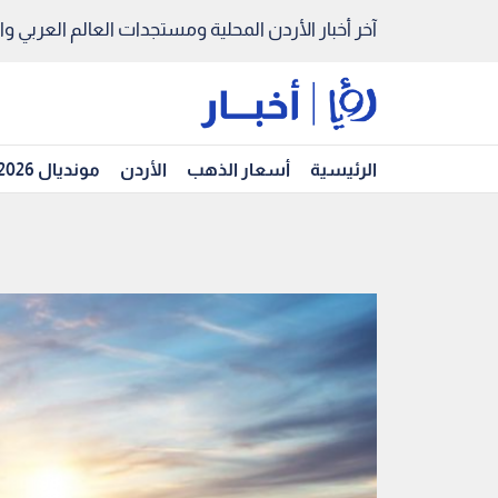
آخر أخبار الأردن المحلية ومستجدات العالم العربي والد
الرئيسية
أسعار الذهب
الأردن
مونديال 2026