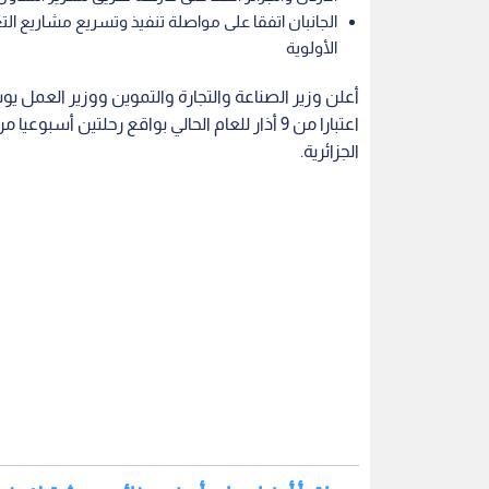
الجانبان اتفقا على مواصلة تنفيذ وتسريع مشاريع ا
الأولوية
أعلن وزير الصناعة والتجارة والتموين ووزير العمل ي
اعتبارا من 9 أذار للعام الحالي بواقع رحلتين 
الجزائرية.