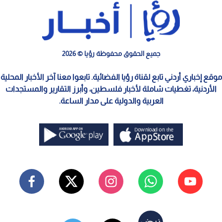
جميع الحقوق محفوظة رؤيا © 2026
موقع إخباري أردني تابع لقناة رؤيا الفضائية. تابعوا معنا آخر الأخبار المحلية
الأردنية، تغطيات شاملة لأخبار فلسطين، وأبرز التقارير والمستجدات
العربية والدولية على مدار الساعة.