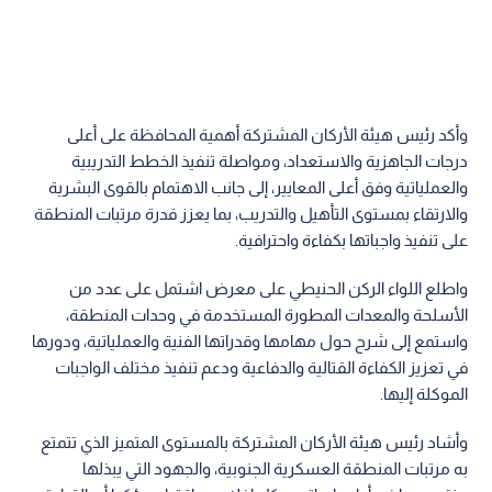
وأكد رئيس هيئة الأركان المشتركة أهمية المحافظة على أعلى
درجات الجاهزية والاستعداد، ومواصلة تنفيذ الخطط التدريبية
والعملياتية وفق أعلى المعايير، إلى جانب الاهتمام بالقوى البشرية
والارتقاء بمستوى التأهيل والتدريب، بما يعزز قدرة مرتبات المنطقة
على تنفيذ واجباتها بكفاءة واحترافية.
واطلع اللواء الركن الحنيطي على معرض اشتمل على عدد من
الأسلحة والمعدات المطورة المستخدمة في وحدات المنطقة،
واستمع إلى شرح حول مهامها وقدراتها الفنية والعملياتية، ودورها
في تعزيز الكفاءة القتالية والدفاعية ودعم تنفيذ مختلف الواجبات
الموكلة إليها.
وأشاد رئيس هيئة الأركان المشتركة بالمستوى المتميز الذي تتمتع
به مرتبات المنطقة العسكرية الجنوبية، والجهود التي يبذلها