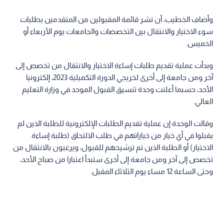
وأضاف الخطيب، أن نشر قائمة المقبولين من المتقدمين بطلبات
سوء الاختيار والانتقال بين التخصصات والجامعات يوم الأربعاء أو
الخميس.
وبدأت عملية تقديم طلبات إساءة الاختيار والانتقال من تخصص إلى
آخر ومن جامعة إلى أخرى لخريجي الدورة التكميلية 2023، إلكترونيا
الأحد، حسبما أعلنت وحدة تنسيق القبول الموحد في وزارة التعليم
العالي.
وقالت الوحدة إن عملية تقديم الطلبات الإلكترونية للطلبة الذين لم
يقبلوا في أي خيار من خياراتهم في طلب الالتحاق (طلبة إساءة
الاختيار) أو الطلبة الذين تم ترشيحهم للقبول، ويرغبون بالانتقال من
تخصص إلى آخر ومن جامعة إلى أخرى ستبدأ اعتبارا من صباح الأحد،
وحتى الساعة 12 مساء يوم الثلاثاء المقبل.