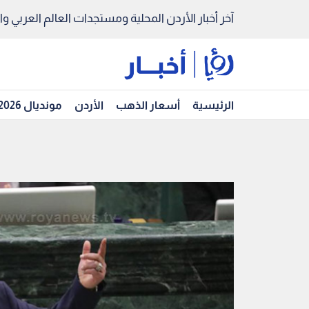
آخر أخبار الأردن المحلية ومستجدات العالم العربي والد
الرئيسية
أسعار الذهب
الأردن
مونديال 2026