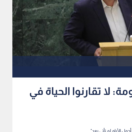
ة: لا تقارنوا الحياة في