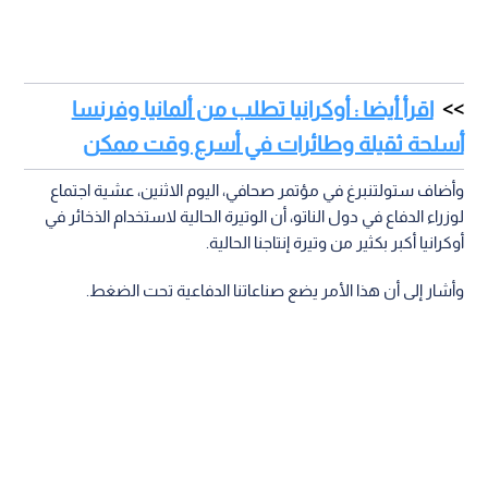
اقرأ أيضا : أوكرانيا تطلب من ألمانيا وفرنسا
أسلحة ثقيلة وطائرات في أسرع وقت ممكن
وأضاف ستولتنبرغ في مؤتمر صحافي، اليوم الاثنين، عشية اجتماع
لوزراء الدفاع في دول الناتو، أن الوتيرة الحالية لاستخدام الذخائر في
أوكرانيا أكبر بكثير من وتيرة إنتاجنا الحالية.
وأشار إلى أن هذا الأمر يضع صناعاتنا الدفاعية تحت الضغط.