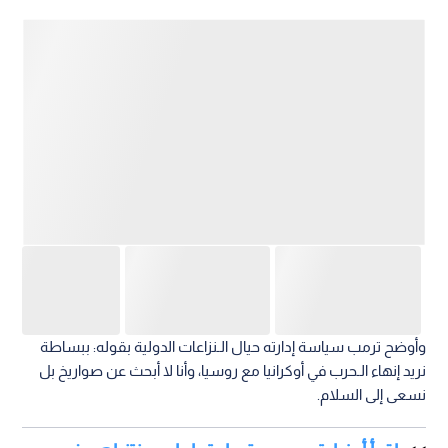
وأوضح ترمب سياسة إدارته حيال الـنزاعات الدولية بقوله: ببساطة
نريد إنهاء الـحرب في أوكرانيا مع روسيا، وأنا لا أبحث عن صواريخ بل
نسعى إلى السلام.