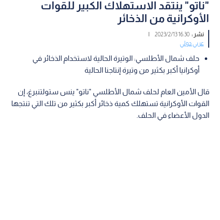
"ناتو" ينتقد الاستهلاك الكبير للقوات
الأوكرانية من الذخائر
نشر :
16:30 2023/2/13
|
عربي دولي
حلف شمال الأطلسي: الوتيرة الحالية لاستخدام الذخائر في
أوكرانيا أكبر بكثير من وتيرة إنتاجنا الحالية
قال الأمين العام لحلف شمال الأطلسي "ناتو" ينس ستولتنبرغ، إن
القوات الأوكرانية تستهلك كمية ذخائر أكبر بكثير من تلك التي تنتجها
الدول الأعضاء في الحلف.