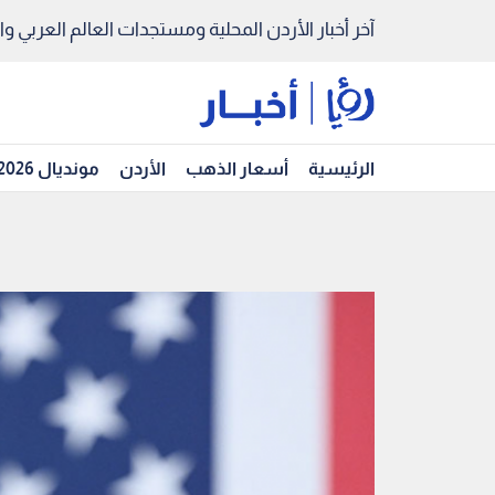
آخر أخبار الأردن المحلية ومستجدات العالم العربي والد
الرئيسية
أسعار الذهب
الأردن
مونديال 2026