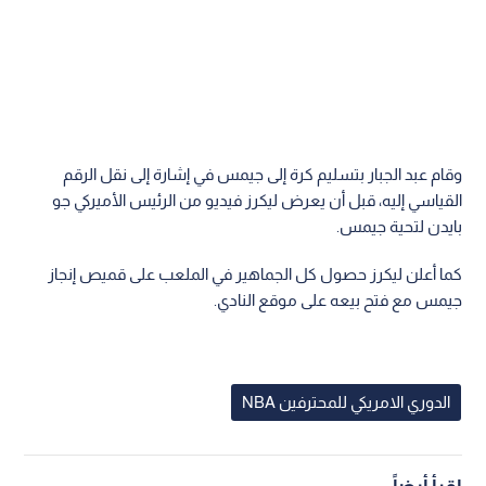
وقام عبد الجبار بتسليم كرة إلى جيمس في إشارة إلى نقل الرقم
القياسي إليه، قبل أن يعرض ليكرز فيديو من الرئيس الأميركي جو
بايدن لتحية جيمس.
كما أعلن ليكرز حصول كل الجماهير في الملعب على قميص إنجاز
جيمس مع فتح بيعه على موقع النادي.
الدوري الامريكي للمحترفين NBA