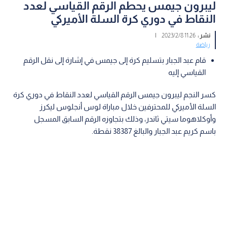
ليبرون جيمس يحطم الرقم القياسي لعدد
النقاط في دوري كرة السلة الأميركي
نشر :
11:26 2023/2/8
|
رياضة
قام عبد الجبار بتسليم كرة إلى جيمس في إشارة إلى نقل الرقم
القياسي إليه
كسر النجم ليبرون جيمس الرقم القياسي لعدد النقاط في دوري كرة
السلة الأميركي للمحترفين خلال مباراة لوس أنجلوس ليكرز
وأوكلاهوما سيتي ثاندر، وذلك بتجاوزه الرقم السابق المسجل
باسم كريم عبد الجبار والبالغ 38387 نقطة.