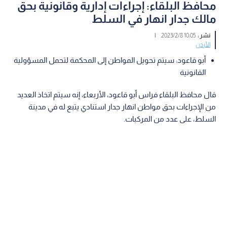
محافظ البلقاء: إجراءات إدارية وقانونية بحق
مالك جدار انهار في السلط
نشر :
10:05 2023/2/8
|
الأردن
أبو قاعود: سيتم تحويل المواطن إلى المحكمة لتحمل المسؤولية
القانونية
قال محافظ البلقاء فراس أبو قاعود، الأربعاء، إنه سيتم اتخاذ العديد
من الإجراءات بحق مواطن انهار جدار استنادي يتبع له في مدينة
السلط، على عدد من المركبات.