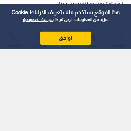
لتنفيذ المشروع الذي تقدمت به البلدية.
هذا الموقع يستخدم ملف تعريف الارتباط Cookie
لمزيد من المعلومات ، يرجى قراءة
سياسة الخصوصية
اوافق
الرئيسية
عواجل
المباشر
أحدث الأخبار
الأكثر شيوعًا