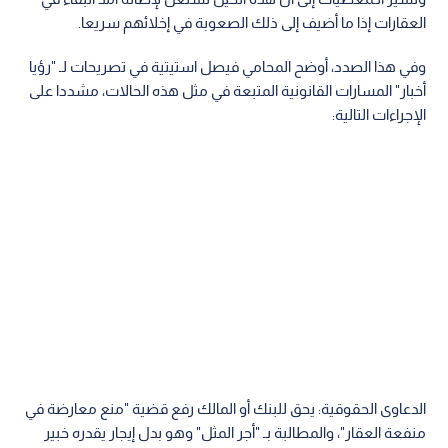
العقارات إذا ما أضيف إلى ذلك الصعوبة في إخلائهم سريعا.
وفي هذا الصدد، أوضح المحامي فيصل استيتية في تصريحات لـ "رؤيا
أخبار" المسارات القانونية المتبعة في مثل هذه الحالات، مشددا على
الإجراءات التالية:
الدعاوى الحقوقية: يحق للبنك أو المالك رفع قضية "منع معارضة في
منفعة العقار"، والمطالبة بـ "أجر المثل" وهو بدل إيجار يقدره خبير