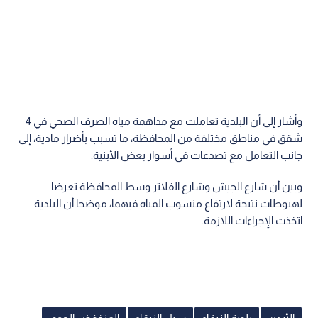
وأشار إلى أن البلدية تعاملت مع مداهمة مياه الصرف الصحي في 4
شقق في مناطق مختلفة من المحافظة، ما تسبب بأضرار مادية، إلى
جانب التعامل مع تصدعات في أسوار بعض الأبنية.
وبين أن شارع الجيش وشارع الفلاتر وسط المحافظة تعرضا
لهبوطات نتيجة لارتفاع منسوب المياه فيهما، موضحا أن البلدية
اتخذت الإجراءات اللازمة.