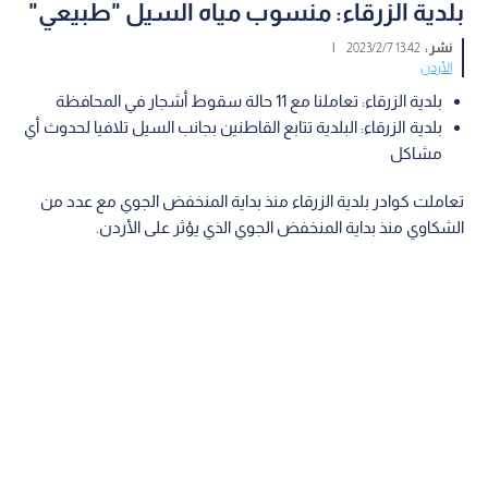
بلدية الزرقاء: منسوب مياه السيل "طبيعي"
نشر :
13:42 2023/2/7
|
الأردن
بلدية الزرقاء: تعاملنا مع 11 حالة سقوط أشجار في المحافظة
بلدية الزرقاء: البلدية تتابع القاطنين بجانب السيل تلافيا لحدوث أي
مشاكل
تعاملت كوادر بلدية الزرقاء منذ بداية المنخفض الجوي مع عدد من
الشكاوي منذ بداية المنخفض الجوي الذي يؤثر على الأردن.