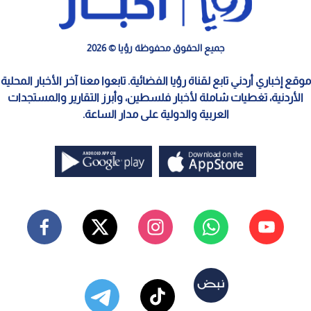
جميع الحقوق محفوظة رؤيا © 2026
موقع إخباري أردني تابع لقناة رؤيا الفضائية. تابعوا معنا آخر الأخبار المحلية
الأردنية، تغطيات شاملة لأخبار فلسطين، وأبرز التقارير والمستجدات
العربية والدولية على مدار الساعة.