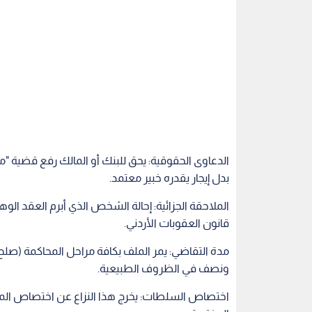
الدعاوى الحقوقية: يحق للبنك أو المالك رفع قضية "من
بدل إيجار يقدره خبير معتمد.
قانون العقوبات الأردني.
مدة التقاضي: يمر الملف بكافة مراحل المحاكمة (صلح
ونصف في الظروف الطبيعية.
اختصاص السلطات: يخرج هذا النزاع عن اختصاص المحا