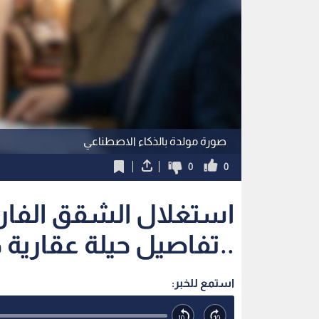
صورة مولدة بالذكاء الاصطناعي
0
0
استغلال الشقق الفار
..تفاصيل حيلة عقارية
استمع للخبر: