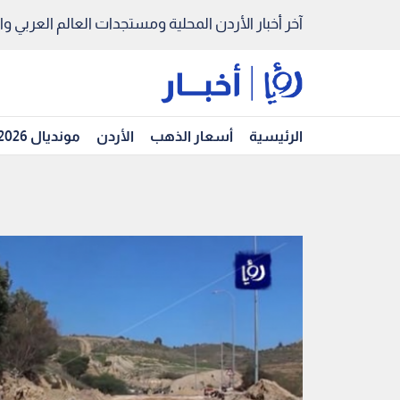
آخر أخبار الأردن المحلية ومستجدات العالم العربي والد
الرئيسية
أسعار الذهب
الأردن
مونديال 2026