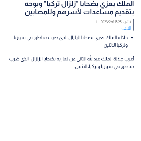
الملك يعزي بضحايا "زلزال تركيا" ويوجه
بتقديم مساعدات لأسرهم وللمصابين
نشر :
15:25 2023/2/6
|
الأردن
جلالة الملك يعزي بضحايا الزلزال الذي ضرب مناطق في سوريا
وتركيا الاثنين
أعرب جلالة الملك عبدالله الثاني عن تعازيه بضحايا الزلزال، الذي ضرب
مناطق في سوريا وتركيا، الاثنين.