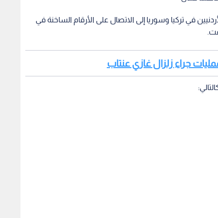
دنيين في تركيا وسوريا إلى الاتصال على الأرقام الساخنة في
قت.
عمليات جراء زلزال غازي عنتاب
لتالي: