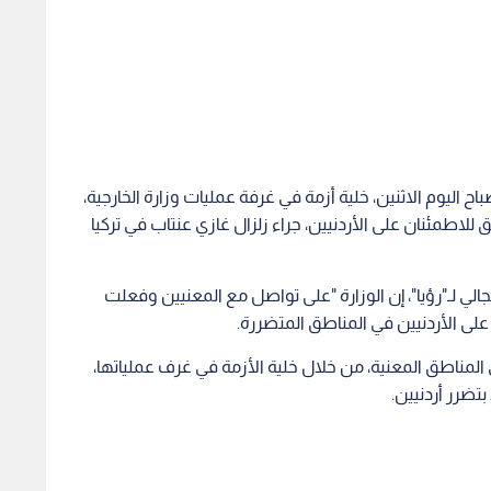
 اليوم الاثنين، خلية أزمة في غرفة عمليات وزارة الخارجية،
لاطمئنان على الأردنيين، جراء زلزال غازي عنتاب في تركيا
لي لـ"رؤيا"، إن الوزارة "على تواصل مع المعنيين وفعلت
لى الأردنيين في المناطق المتضررة.
لمناطق المعنية، من خلال خلية الأزمة في غرف عملياتها،
تضرر أردنيين.