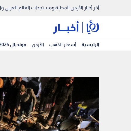
آخر أخبار الأردن المحلية ومستجدات العالم العربي والد
الرئيسية
أسعار الذهب
الأردن
مونديال 2026