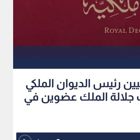
يين رئيس الديوان الملكي
جلالة الملك عضوين في