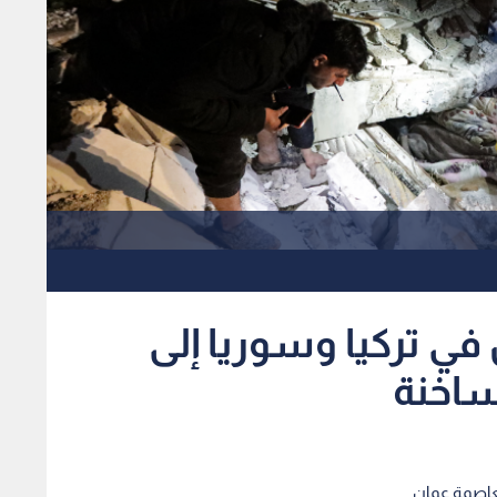
ن في تركيا وسوريا إلى
لساخنة
لعاصمة عمان