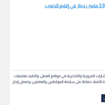
شارات المرورية والتحذيرية في مواقع العمل، والتقيد بتعليمات
يادة الآمنة، حفاظا على سلامة المواطنين والعاملين، وضمان إنجاز