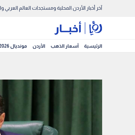
آخر أخبار الأردن المحلية ومستجدات العالم العربي والد
الرئيسية
أسعار الذهب
الأردن
مونديال 2026