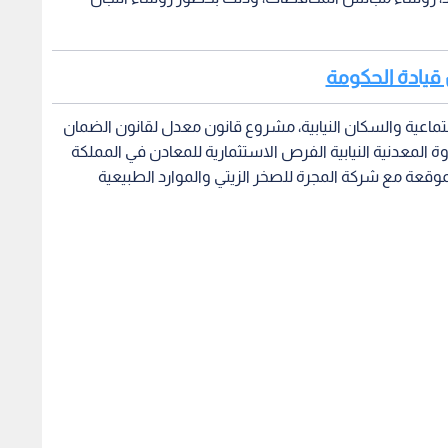
ماعية والسكان النيابية، مشروع قانون معدل لقانون الضمان
 الطاقة والثروة المعدنية النيابية الفرص الاستثمارية للمعادن في المملكة
وقعة مع شركة المجرة للصخر الزيتي والموارد الطبيعية