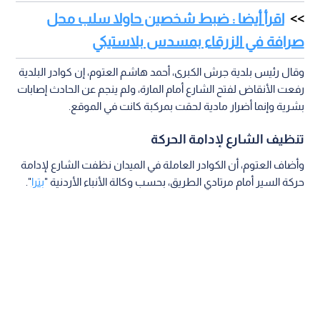
اقرأ أيضا : ضبط شخصين حاولا سلب محل
صرافة في الزرقاء بمسدس بلاستيكي
وقال رئيس بلدية جرش الكبرى، أحمد هاشم العتوم، إن كوادر البلدية
رفعت الأنقاض لفتح الشارع أمام المارة، ولم ينجم عن الحادث إصابات
بشرية وإنما أضرار مادية لحقت بمركبة كانت في الموقع.
تنظيف الشارع لإدامة الحركة
وأضاف العتوم، أن الكوادر العاملة في الميدان نظفت الشارع لإدامة
حركة السير أمام مرتادي الطريق، بحسب وكالة الأنباء الأردنية "
بترا
".