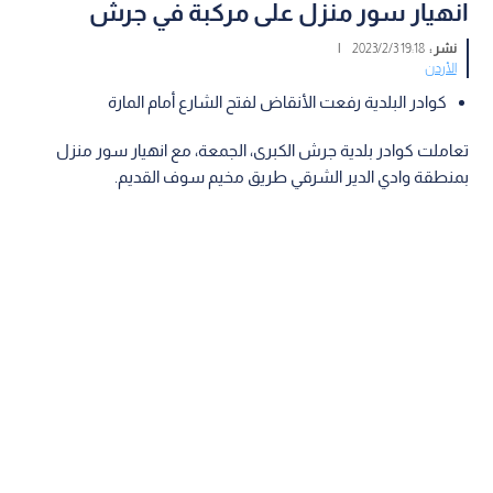
انهيار سور منزل على مركبة في جرش
نشر :
19:18 2023/2/3
|
الأردن
كوادر البلدية رفعت الأنقاض لفتح الشارع أمام المارة
تعاملت كوادر بلدية جرش الكبرى، الجمعة، مع انهيار سور منزل
بمنطقة وادي الدير الشرقي طريق مخيم سوف القديم.