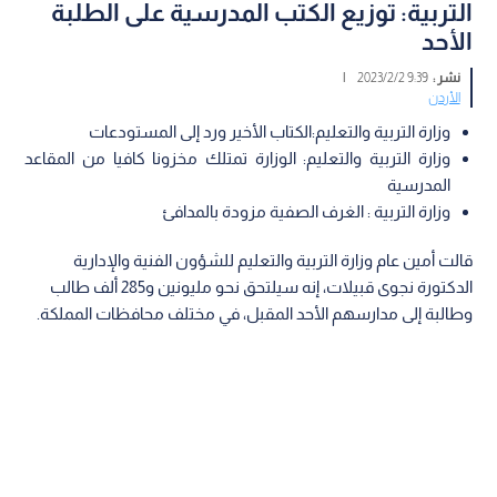
التربية: توزيع الكتب المدرسية على الطلبة
الأحد
نشر :
9:39 2023/2/2
|
الأردن
وزارة التربية والتعليم:الكتاب الأخير ورد إلى المستودعات
وزارة التربية والتعليم: الوزارة تمتلك مخزونا كافيا من المقاعد
المدرسية
وزارة التربية : الغرف الصفية مزودة بالمدافئ
قالت أمين عام وزارة التربية والتعليم للشؤون الفنية والإدارية
الدكتورة نجوى قبيلات، إنه سيلتحق نحو مليونين و285 ألف طالب
وطالبة إلى مدارسهم الأحد المقبل، في مختلف محافظات المملكة.