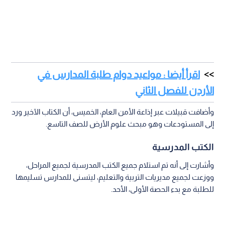
اقرأ أيضا : مواعيد دوام طلبة المدارس في
الأردن للفصل الثاني
وأضافت قبيلات عبر إذاعة الأمن العام، الخميس، أن الكتاب الآخير ورد
إلى المستودعات وهو مبحث علوم الأرض للصف التاسع.
الكتب المدرسية
وأشارت إلى أنه تم استلام جميع الكتب المدرسية لجميع المراحل،
ووزعت لجميع مديريات التربية والتعليم، ليتسنى للمدارس تسليمها
للطلبة مع بدء الحصة الأولى، الأحد.