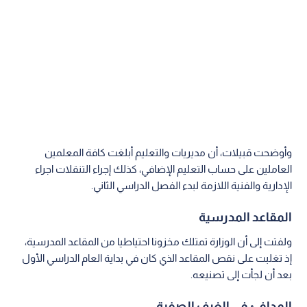
وأوضحت قبيلات، أن مديريات والتعليم أبلغت كافة المعلمين
العاملين على حساب التعليم الإضافي، كذلك إجراء التنقلات اجراء
الإدارية والفنية اللازمة لبدء الفصل الدراسي الثاني.
المقاعد المدرسية
ولفتت إلى أن الوزارة تمتلك مخزونا احتياطيا من المقاعد المدرسية،
إذ تغلبت على نقص المقاعد الذي كان في بداية العام الدراسي الأول
بعد أن لجأت إلى تصنيعه.
المدافئ في الغرف الصفية