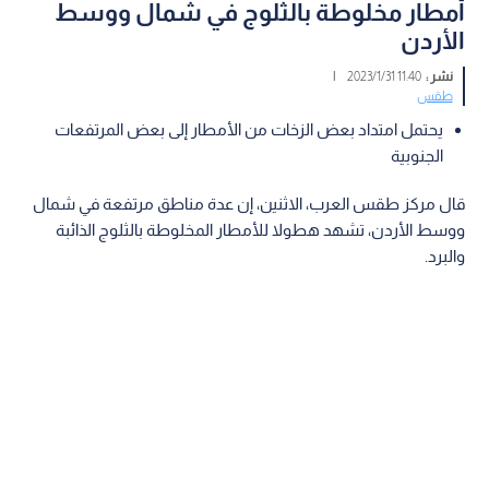
أمطار مخلوطة بالثلوج في شمال ووسط
الأردن
نشر :
11:40 2023/1/31
|
طقس
يحتمل امتداد بعض الزخات من الأمطار إلى بعض المرتفعات
الجنوبية
قال مركز طقس العرب، الاثنين، إن عدة مناطق مرتفعة في شمال
ووسط الأردن، تشهد هطولا للأمطار المخلوطة بالثلوج الذائبة
والبرد.