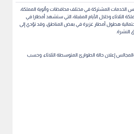
لس الخدمات المشتركة في مختلف محافظات وألوية المملكة،
ملكة الثلاثاء وخلال الأيام المقبلة، التي ستشهد أمطارا في
حتمالية هطول أمطار غزيرة في بعض المناطق، وقد تؤدي إلى
 النشرة.
والمجالس إعلان حالة الطوارئ المتوسطة الثلاثاء، وحسب