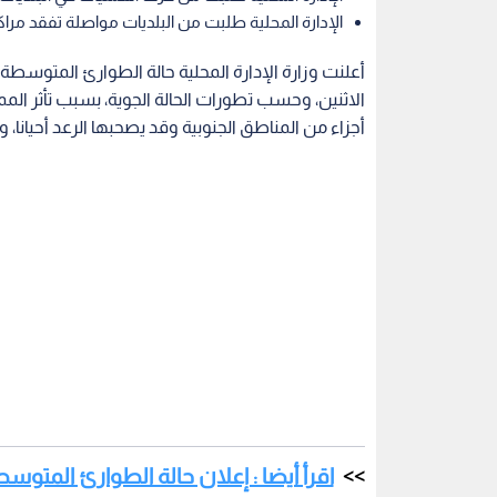
الإدارة المحلية طلبت من البلديات مواصلة تفقد مراكز ا
أعلنت وزارة الإدارة المحلية حالة الطوارئ المتوسط
الاثنين، وحسب تطورات الحالة الجوية، بسبب تأثر الممل
أجزاء من المناطق الجنوبية وقد يصحبها الرعد أحيانا، و
اقرأ أيضا : إعلان حالة الطوارئ المتو