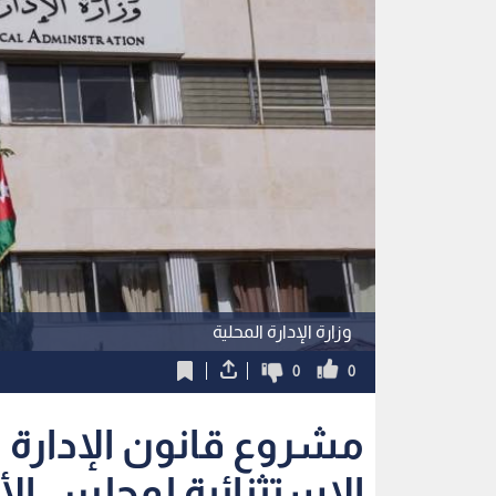
وزارة الإدارة المحلية
0
0
مشروع قانون الإدارة ا
الاستثنائية لمجلس الأ