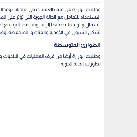
وطلبت الوزارة من غرف العمليات في البلديات ومجا
الاستعداد للتعامل مع الحالة الجوية التي تؤثر على الم
الشمال والوسط يصحبها الرعد، وتساقط البرد، مع ا
تشكل السيول في الأودية والمناطق المنخفضة، وفق
الطوارئ المتوسطة
وطلبت الوزارة أيضا من غرف العمليات في البلديات 
تطورات الحالة الجوية.