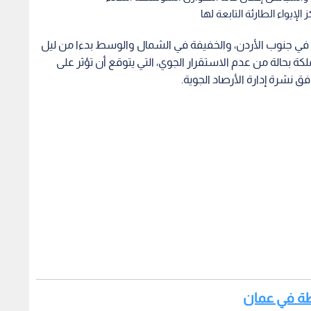
لإيواء الطارئة التابعة لها
ة في جنوب الأردن، والخفيفة في الشمال والوسط بدءا من ليل
كة بحالة من عدم الاستقرار الجوي، التي يتوقع أن تؤثر على
فق نشرة إدارة الأرصاد الجوية.
سطة في عمان