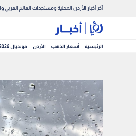
آخر أخبار الأردن المحلية ومستجدات العالم العربي والد
الرئيسية
أسعار الذهب
الأردن
مونديال 2026