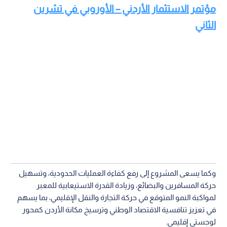
مؤتمر الاستثمار الأردني – الأوروبي في تشرين
الثاني
وكما يسعى المشروع إلى رفع كفاءة العمليات الحدودية، وتسهيل
حركة المسافرين والبضائع، وزيادة القدرة الاستيعابية للمعبر
لمواكبة النمو المتوقع في حركة التجارة والنقل الإقليمي، بما يسهم
في تعزيز تنافسية الاقتصاد الوطني وترسيخ مكانة الأردن كمحور
لوجستي إقليمي.