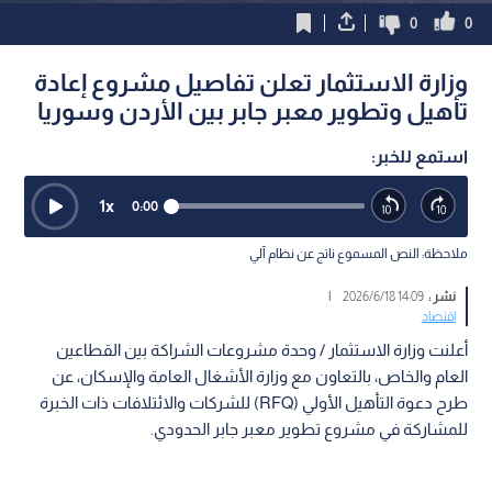
0
0
وزارة الاستثمار تعلن تفاصيل مشروع إعادة
تأهيل وتطوير معبر جابر بين الأردن وسوريا
استمع للخبر:
1
x
0:00
ملاحظة: النص المسموع ناتج عن نظام آلي
نشر :
14:09 2026/6/18
|
اقتصاد
أعلنت وزارة الاستثمار / وحدة مشروعات الشراكة بين القطاعين
العام والخاص، بالتعاون مع وزارة الأشغال العامة والإسكان، عن
طرح دعوة التأهيل الأولي (RFQ) للشركات والائتلافات ذات الخبرة
للمشاركة في مشروع تطوير معبر جابر الحدودي.