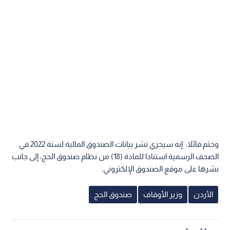
وختم قائلا: إنه سيجري نشر بيانات الصندوق المالية لسنة 2022 في
الصحف الرسمية استنادا للمادة (18) من نظام صندوق الحج، إلى جانب
نشرها على موقع الصندوق الإلكتروني.
الأردن
وزير الأوقاف
صندوق الحج