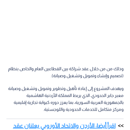
وذلك من من خلال عقد شراكة بين القطاعين العام والخاص بنظام
(تصميم وإنشاء وتمويل وتشغيل وصيانة).
ويهدف المشروع إلى إعادة تأهيل وتطوير وتمويل وتشغيل وصيانة
معبر جابر الحدودي، الذي يربط المملكة الأردنية الهاشمية
بالجمهورية العربية السورية، بما يعزز دوره كبوابة تجارية إقليمية
ومركز متكامل للخدمات الحدودية واللوجستية.
اقرأ أيضا: الأردن والاتحاد الأوروبي يعلنان عقد