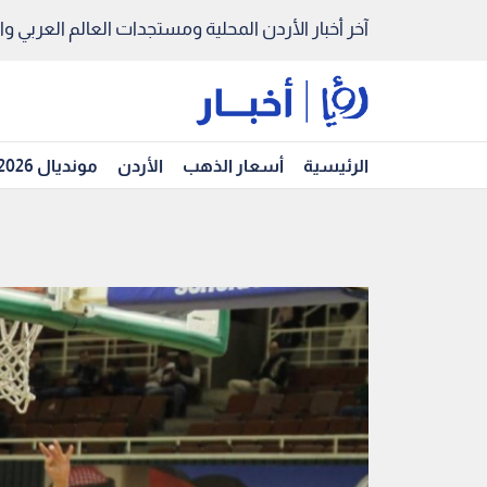
آخر أخبار الأردن المحلية ومستجدات العالم العربي والد
الرئيسية
أسعار الذهب
الأردن
مونديال 2026