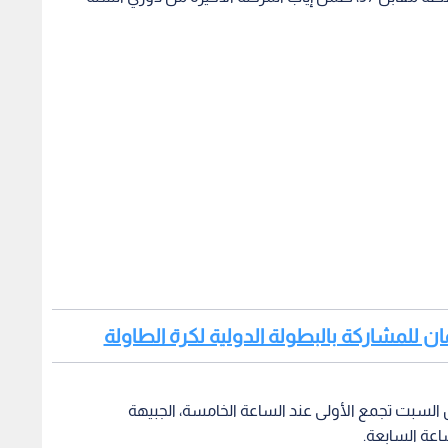
مان للمشاركة بالبطولة الدولية لكرة الطاولة
ين السبت تجمع الأولى عند الساعة الخامسة، الجبيهة
اعة السابعة.