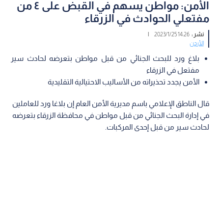
الأمن: مواطن يسهم في القبض على ٤ من
مفتعلي الحوادث في الزرقاء
نشر :
14:26 2023/1/25
|
الأردن
بلاغ ورد للبحث الجنائي من قبل مواطن بتعرضه لحادث سير
مفتعل في الزرقاء
الأمن يجدد تحذيراته من الأساليب الاحتيالية التقليدية
قال الناطق الإعلامي باسم مديرية الأمن العام إن بلاغا ورد للعاملين
في إدارة البحث الجنائي من قبل مواطن في محافظة الزرقاء بتعرضه
لحادث سير من قبل إحدى المركبات.