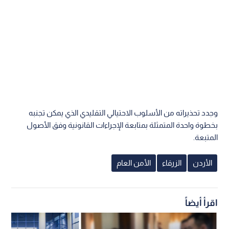
وجدد تحذيراته من الأسلوب الاحتيالي التقليدي الذي يمكن تجنبه
بخطوة واحدة المتمثلة بمتابعة الإجراءات القانونية وفق الأصول
المتبعة.
الأردن
الزرقاء
الأمن العام
اقرأ أيضاً