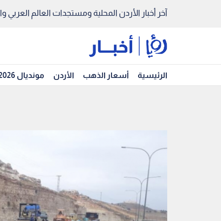
آخر أخبار الأردن المحلية ومستجدات العالم العربي والد
الرئيسية
أسعار الذهب
الأردن
مونديال 2026