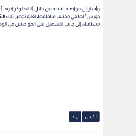
وأشار إلى مواصلة البلدية من خلال آلياتها وكواد
كورس" لها في مختلف مناطقها، لغاية تجهيز تلك الشو
مستقبلا، إلى جانب التسهيل على المواطنين في الوص
الأردن
إربد