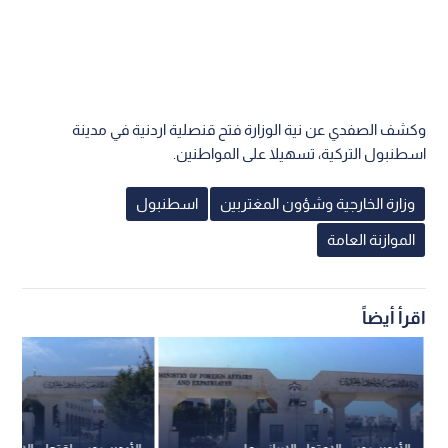
وكشف الصفدي عن نية الوزارة فتح قنصلية اردنية في مدينة
اسطنبول التركية، تسهيلا على المواطنين.
وزارة الخارجية وشؤون المغتربين
اسطنبول
الموازنة العامة
اقرأ أيضاً