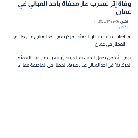
وفاة إثر تسرب غاز مدفأة بأحد المباني في
عمان
نشر :
9:06 2023/1/18
|
الأردن
إصابات بتسرب غاز التدفئة المركزية في أحد المباني على طريق
المطار في عمان
توفي شخص يحمل الجنسية العربية إثر تسرب غاز من "التدفئة
المركزية" في أحد المباني على طريق المطار في العاصمة عمان.