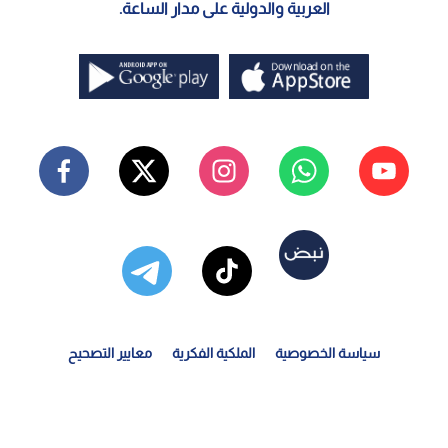
العربية والدولية على مدار الساعة.
سياسة الخصوصية
الملكية الفكرية
معايير التصحيح