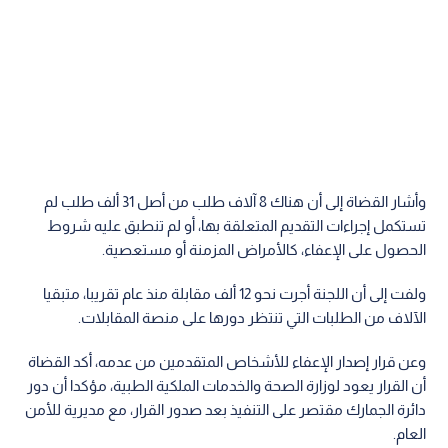
وأشار القضاة إلى أن هناك 8 آلاف طلب من أصل 31 ألف طلب لم
تستكمل إجراءات التقديم المتعلقة بها، أو لم تنطبق عليه شروط
الحصول على الإعفاء، كالأمراض المزمنة أو مستعصية.
ولفت إلى أن اللجنة أجرت نحو 12 ألف مقابلة منذ عام تقريبا، متبقيا
الآلاف من الطلبات التي تنتظر دورها على منصة المقابلات.
وعن قرار إصدار الإعفاء للأشخاص المتقدمين من عدمه، أكد القضاة
أن القرار يعود لوزارة الصحة والخدمات الملكية الطبية، مؤكدا أن دور
دائرة الجمارك مقتصر على التنفيذ بعد صدور القرار، مع مديرية للأمن
العام.