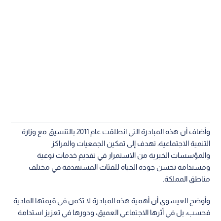
وأضاف أن هذه المبادرة التي انطلقت عام 2011 بالتنسيق مع وزارة
التنمية الاجتماعية، تهدف إلى تمكين الجمعيات والمراكز
والمؤسسات الخيرية من الاستمرار في تقديم خدمات نوعية
ومستدامة تحسن جودة الحياة للفئات المستهدفة في مختلف
مناطق المملكة.
وأوضح العيسوي أن أهمية هذه المبادرة لا تكمن في قيمتها المادية
فحسب، بل في أثرها الاجتماعي العميق، ودورها في تعزيز استدامة