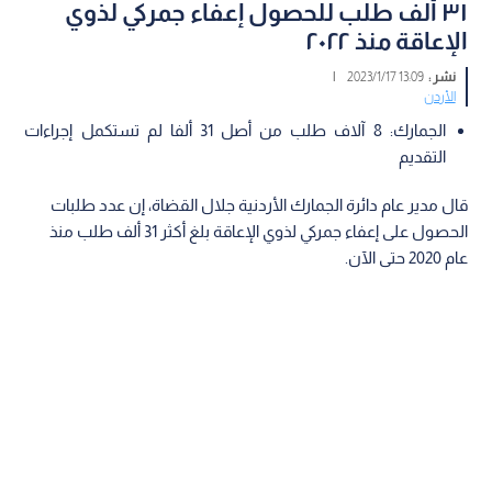
٣١ ألف طلب للحصول إعفاء جمركي لذوي
الإعاقة منذ ٢٠٢٢
نشر :
13:09 2023/1/17
|
الأردن
الجمارك: 8 آلاف طلب من أصل 31 ألفا لم تستكمل إجراءات
التقديم
قال مدير عام دائرة الجمارك الأردنية جلال القضاة، إن عدد طلبات
الحصول على إعفاء جمركي لذوي الإعاقة بلغ أكثر 31 ألف طلب منذ
عام 2020 حتى الآن.