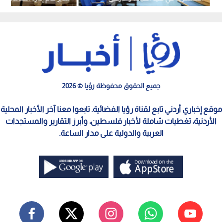
الملكية الأردنية
جميع الحقوق محفوظة رؤيا © 2026
موقع إخباري أردني تابع لقناة رؤيا الفضائية. تابعوا معنا آخر الأخبار المحلية
الأردنية، تغطيات شاملة لأخبار فلسطين، وأبرز التقارير والمستجدات
العربية والدولية على مدار الساعة.