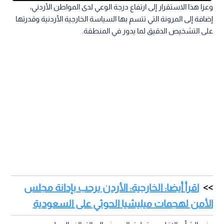
وعزا هذا الاستقرار إلى ارتفاع درجة الوعي لدى المواطن الأردني،
إضافة إلى المرونة التي تتسم بها السياسة الخارجية الأردنية وقدرتها
على التشخيص الدقيق لما يدور في المنطقة.
اقرأ أيضا: الخارجية: الأردن يرحب بإدانة مجلس
الأمن لهجمات ميليشيا الحوثي على السعودية