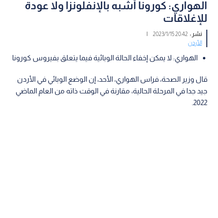
الهواري: كورونا أشبه بالإنفلونزا ولا عودة
للإغلاقات
نشر :
20:42 2023/1/15
|
الأردن
الهواري: لا يمكن إخفاء الحالة الوبائية فيما يتعلق بفيروس كورونا
قال وزير الصحة، فراس الهواري، الأحد، إن الوضع الوبائي في الأردن
جيد جدا في المرحلة الحالية، مقارنة في الوقت ذاته من العام الماضي
2022.