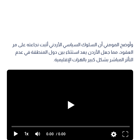
وأوضح المومني أن السلوك السياسي الأردني أثبت نجاعته على مر
العقود، مما جعل الأردن يعد استثناء بين دول المنطقة في عدم
التأثر المباشر بشكل كبير بالهزات الإقليمية.
1x
0:00
/ 0:00