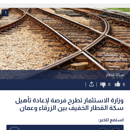
العاصمة عمان
الوطنية للتعداد السكاني 2026
1
سكة قطار
0
0
وزارة الاستثمار تطرح فرصة لإعادة تأهيل
سكة القطار الخفيف بين الزرقاء وعمان
استمع للخبر: