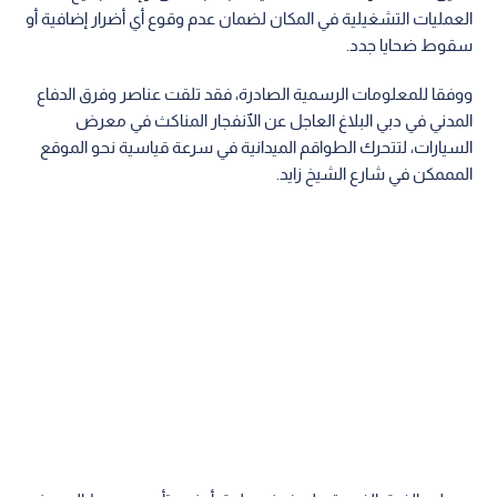
العمليات التشغيلية في المكان لضمان عدم وقوع أي أضرار إضافية أو
سقوط ضحايا جدد.
ووفقا للمعلومات الرسمية الصادرة، فقد تلقت عناصر وفرق الدفاع
المدني في دبي البلاغ العاجل عن الٱنفجار المناكث في معرض
السيارات، لتتحرك الطواقم الميدانية في سرعة قياسية نحو الموقع
المممكن في شارع الشيخ زايد.