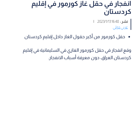
انفجار في حقل غاز كورمور في إقليم
كردستان
نشر :
16:48 2023/1/13
|
عربي دولي
حقل كورمور من أكبر حقول الغاز داخل إقليم كردستان
وقع انفجار في حقل كورمور الغازي في السليمانية في إقليم
كردستان العراق، دون معرفة أسباب الانفجار.