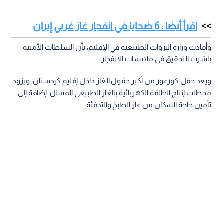
اقرأ أيضا : 6 ضحايا في انفجار غاز غربي إيران
وأفادت وزارة الثروات الطبيعية في الإقليم، بأن السلطات الأمنية
باشرت التحقيق في ملابسات الانفجار.
ويعد حقل كورمور من أكبر حقول الغاز داخل إقليم كردستان، ويزود
محطات إنتاج الطاقة الكهربائية بالغاز الطبيعي المسال، إضافة إلى
تأمين حاجة السكان من غاز الطبخ والتدفئة.