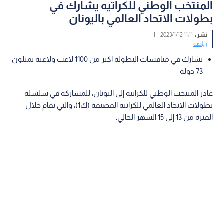
المنتخب الوطني للكراتيه يشارك في
بطولات الاتحاد العالمي باليونان
نشر :
11:11 2023/1/12
|
رياضة
يشارك في منافسات البطولة اكثر من 1100 لاعب ولاعبة يمثلون
73 دولة
غادر المنتخب الوطني للكراتيه إلى اليونان، للمشاركة في سلسلة
بطولات الاتحاد العالمي للكراتيه المصنفة (ك1)، والتي تقام خلال
الفترة من 13 إلى 15 الشهر الحالي.