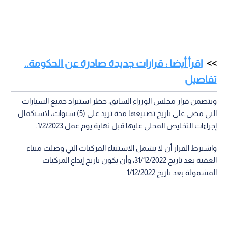
اقرأ أيضا : قرارات جديدة صادرة عن الحكومة..
تفاصيل
ويتضمن قرار مجلس الوزراء السابق، حظر استيراد جميع السيارات
التي مضى على تاريخ تصنيعها مدة تزيد على (5) سنوات، لاستكمال
إجراءات التخليص المحلي عليها قبل نهاية يوم عمل 1/2/2023.
واشترط القرار أن لا يشمل الاستثناء المركبات التي وصلت ميناء
العقبة بعد تاريخ 31/12/2022، وأن يكون تاريخ إيداع المركبات
المشمولة بعد تاريخ 1/12/2022.