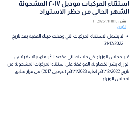
استثناء المركبات موديل ٢٠١٧ المشحونة
الشهر الحالي من حظر الاستيراد
نشر :
18:15 2023/1/11
|
الأردن
لا يشمل الاستثناء المركبات التي وصلت ميناء العقبة بعد تاريخ
31/12/2022
قرر مجلس الوزراء، في جلسته التي عقدها الأربعاء، برئاسة رئيس
الوزراء بشر الخصاونة، الموافقة على استثناء المركبات المشحونة من
تاريخ 31/12/2022م لغاية 31/1/2023م (موديل 2017) من قرار سابق
لمجلس الوزراء.