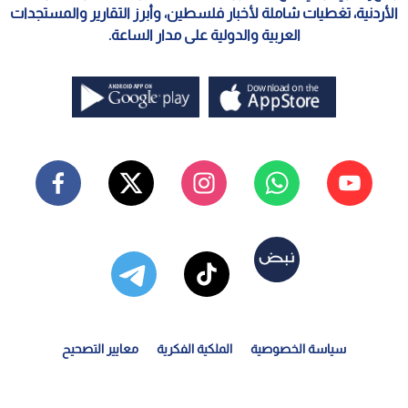
الأردنية، تغطيات شاملة لأخبار فلسطين، وأبرز التقارير والمستجدات
العربية والدولية على مدار الساعة.
سياسة الخصوصية
الملكية الفكرية
معايير التصحيح