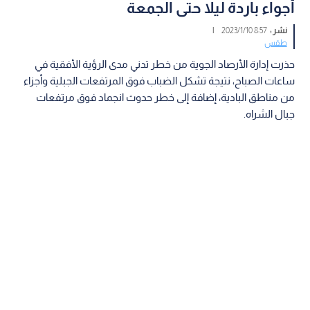
أجواء باردة ليلا حتى الجمعة
نشر :
8:57 2023/1/10
|
طقس
حذرت إدارة الأرصاد الجوية من خطر تدني مدى الرؤية الأفقية في
ساعات الصباح، نتيجة تشكل الضباب فوق المرتفعات الجبلية وأجزاء
من مناطق البادية، إضافة إلى خطر حدوث انجماد فوق مرتفعات
جبال الشراه.