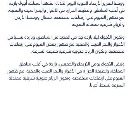
ووفقا لتقرير الأرصاد الجوية اليوم الثلاثاء، تشهد المملكة أجواء باردة
في أغلب المناطق، ولطيفة الحرارة في الأغوار والبحر الميت والعقبة،
مع ظهور الغيوم على ارتفاعات منخفضة، شمال ووسط الأردن،
والرياح شرقية معتدلة السرعة.
وتكون الأجواء ليلا باردة جدا في العديد من المناطق، وباردة نسبيا في
الأغوار والبحر الميت والعقبة مع ظهور بعض الغيوم على ارتفاعات
منخفضة، وتكون الرياح جنوبية شرقية خفيفة السرعة.
وتبقى الأجواء يومي الأربعاء والخميس، باردة في أغلب مناطق
المملكة، ولطيفة الحرارة في الأغوار والبحر الميت والعقبة، مع ظهور
الغيوم على ارتفاعات منخفضة، وتكون الرياح جنوبية شرقية معتدلة
السرعة تنشط أحيانا.