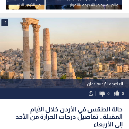
والحرارة تتجاوز 40 درجة بالأغوار
في الأردن الاثنين
والعقبة
1
العاصمة الأردنية عمان
0
0
حالة الطقس في الأردن خلال الأيام
المقبلة.. تفاصيل درجات الحرارة من الأحد
إلى الأربعاء