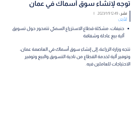
توجه لإنشاء سوق أسماك في عمان
نشر :
12:49 2023/1/9
|
الأردن
حنيفات: مشكلة قطاع الاستزراع السمكي تتمحور حول تسويق
آلية بيع عادلة وشفافة
تتجه وزارة الزراعة، إلى إنشاء سوق أسماك في العاصمة عمان،
وتوفير آلية لخدمة القطاع من ناحية التسويق والبيع وتوفير
الاحتياجات للعاملين فيه.