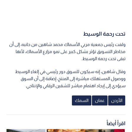
تحت رحمة الوسيط
ولفت رئيس جمعية مربي الأسماك محمد شاهين من حانبه، إلى أن
مخاطر التسويق تؤثر بشكل كبير على نمو مزارع الأسماك، لأنها
تبقى تحت رحمة الوسيط.
وقال شاهين، إنه سيكون للسوق دور رئيسي في إلغاء الوسيط
ووصول المستهلك مباشرة إلى المنتج، إضافة إلى أن السوق
سيؤدي إلى إيجاد اهتمام مباشر للشقين الرقابي والإنتاجي.
الأردن
عمان
السمك
اقرأ أيضاً