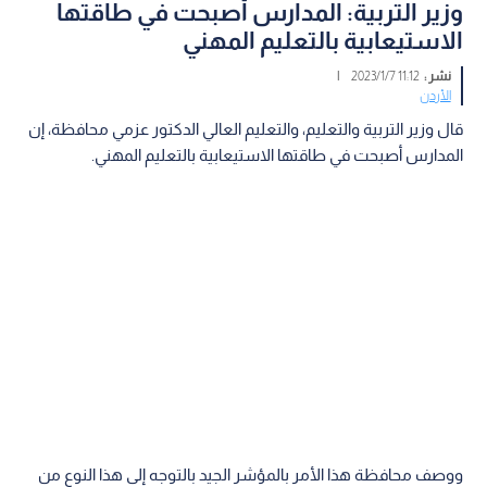
وزير التربية: المدارس أصبحت في طاقتها
الاستيعابية بالتعليم المهني
نشر :
11:12 2023/1/7
|
الأردن
قال وزير التربية والتعليم، والتعليم العالي الدكتور عزمي محافظة، إن
المدارس أصبحت في طاقتها الاستيعابية بالتعليم المهني.
ووصف محافظة هذا الأمر بالمؤشر الجيد بالتوجه إلى هذا النوع من