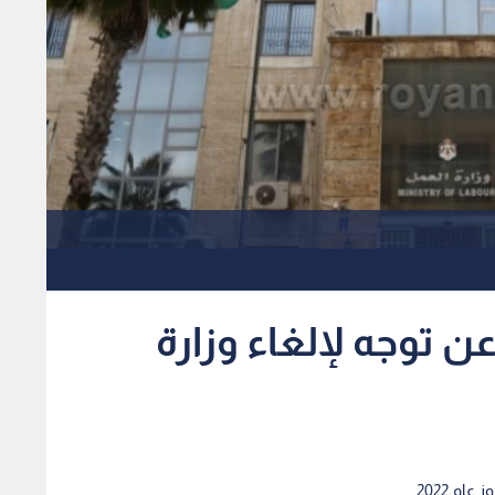
ن توجه لإلغاء وزارة
ام 2022