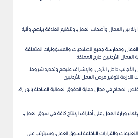
نة بين العمال وأصحاب العمل، وتنظيم العلاقة بينهم، وآلية
العمال وممارسة جميع الصلاحيات والمسؤوليات المتعلقة
لعمال الأردنيين خارج المملكة.
لين الأجانب داخل الأردن، والإشراف عليهم وتحديد شروط
اللازمة لتوفير فرص العمل للأردنيين.
قلص المهام في مجال حماية الحقوق العمالية المناطة بالوزارة.
لإلغاء وزارة العمل على أطراف الإنتاج كافة في سوق العمل،
تعليمات والقرارات الناظمة لسوق العمل، وسيترتب على