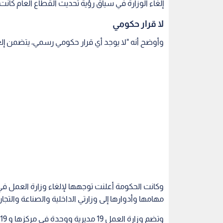
إلغاء الوزارة في سياق رؤية تحديث القطاع العام كان
لا قرار حكومي
وأوضح أنه "لا يوجد أي قرار حكومي رسمي، يتضمن إلغا
مهامها وأدوارها إلى وزارتي الداخلية والصناعة والتجار