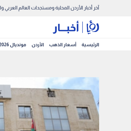
آخر أخبار الأردن المحلية ومستجدات العالم العربي والد
الرئيسية
أسعار الذهب
الأردن
مونديال 2026