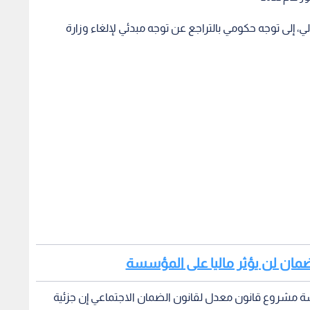
ي، إلى توجه حكومي بالتراجع عن توجه مبدئي لإلغاء وزارة
لضمان لن يؤثر ماليا على المؤسسة
 مشروع قانون معدل لقانون الضمان الاجتماعي إن جزئية