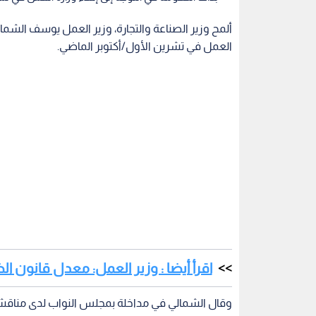
ألمح وزير الصناعة والتجارة، وزير العمل يوسف الشمال
العمل في تشرين الأول/أكتوبر الماضي.
اقرأ أيضا : وزير العمل: معدل قانون ا
وقال الشمالي في مداخلة بمجلس النواب لدى مناقشة