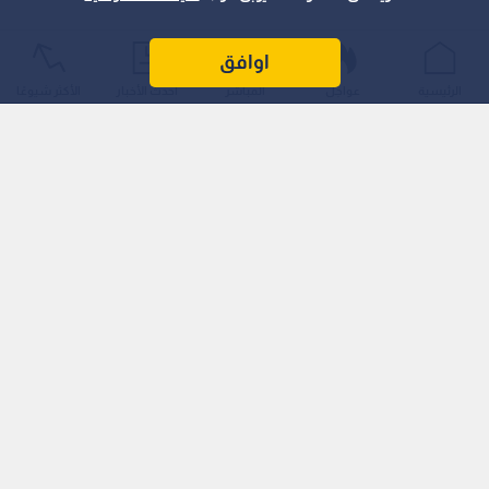
اوافق
الرئيسية
عواجل
المباشر
أحدث الأخبار
الأكثر شيوعًا