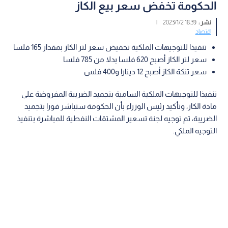
الحكومة تخفض سعر بيع الكاز
نشر :
18:39 2023/1/2
|
اقتصاد
تنفيذا للتوجيهات الملكية تخفيض سعر لتر الكاز بمقدار 165 فلسا
سعر لتر الكاز أصبح 620 فلسا بدلا من 785 فلسا
سعر تنكة الكاز أصبح 12 دينارا و400 فلس
تنفيذا للتوجيهات الملكية السامية بتجميد الضريبة المفروضة على
مادة الكاز، وتأكيد رئيس الوزراء بأن الحكومة ستباشر فورا بتجميد
الضريبة، تم توجيه لجنة تسعير المشتقات النفطية للمباشرة بتنفيذ
التوجيه الملكي.