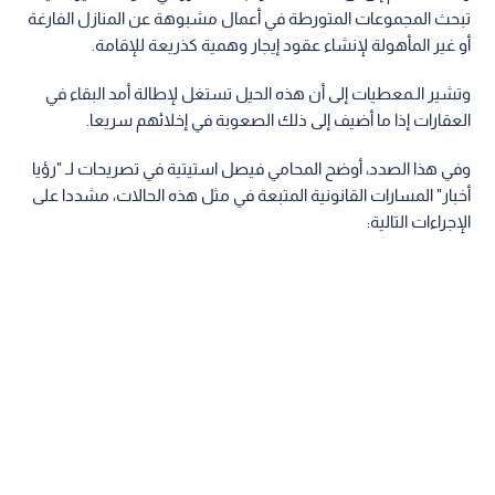
تبحث المجموعات المتورطة في أعمال مشبوهة عن المنازل الفارغة
أو غير المأهولة لإنشاء عقود إيجار وهمية كذريعة للإقامة.
وتشير الـمعطيات إلى أن هذه الحيل تستغل لإطالة أمد البقاء في
العقارات إذا ما أضيف إلى ذلك الصعوبة في إخلائهم سريعا.
وفي هذا الصدد، أوضح المحامي فيصل استيتية في تصريحات لـ "رؤيا
أخبار" المسارات القانونية المتبعة في مثل هذه الحالات، مشددا على
الإجراءات التالية: