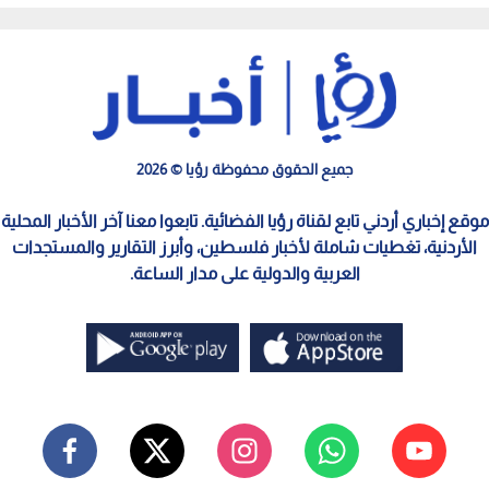
جميع الحقوق محفوظة رؤيا © 2026
موقع إخباري أردني تابع لقناة رؤيا الفضائية. تابعوا معنا آخر الأخبار المحلية
الأردنية، تغطيات شاملة لأخبار فلسطين، وأبرز التقارير والمستجدات
العربية والدولية على مدار الساعة.