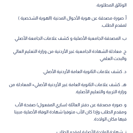
الوثائق المطلوبة:
‌أ. صورة مصدقة عن هوية الأحوال المدنية (الهوية الشخصية )
لمقدم الطلب.
‌ب. المصدقة الجامعية الأصلية و كشف علامات الجامعة الأصلي.
‌ج. معادلة الشهادة الجامعية غير الأردنية من وزارة التعليم العالي
والبحث العلمي.
‌د. كشف علامات الثانوية العامة الأردنية الأصلي.
هـ. كشف علامات الثانوية العامة غير الأردنية الأصلي+ المعادلة من
وزارة التربية والتعليم الأصلية.
‌و. صورة مصدقة عن دفتر العائلة (ساري المفعول) صفحة الأب
ومقدم الطلب وإذا كان الأب متوفيا شهادة الوفاة الأصلية مبينا
فيها مكان الولادة.
‌ز. شهادة الولادة الأصلية لمقدم الطلب.