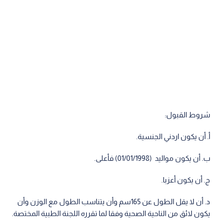
شروط القبول:
‌أ. أن يكون اردني الجنسية.
‌ب. أن يكون مواليد (01/01/1998) فأعلى.
‌ج. أن يكون أعزبا.
‌د. أن لا يقل الطول عن 165سم وأن يتناسب الطول مع الوزن وأن
يكون لائق من الناحية الصحية وفقا لما تقرره اللجنة الطبية المختصة.