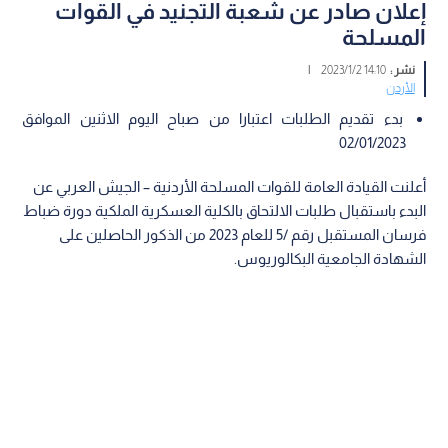
إعلان صادر عن شعبة التجنيد في القوات
المسلحة
نشر :
14:10 2023/1/2
|
الأردن
بدء تقديم الطلبات اعتبارا من صباح اليوم الاثنين الموافق
02/01/2023
أعلنت القيادة العامة للقوات المسلحة الأردنية – الجيش العربي عن
البدء باستقبال طلبات الالتحاق بالكلية العسكرية الملكية دورة ضباط
فرسان المستقبل رقم /5 للعام 2023 من الذكور الحاصلين على
الشهادة الجامعية البكالوريوس.