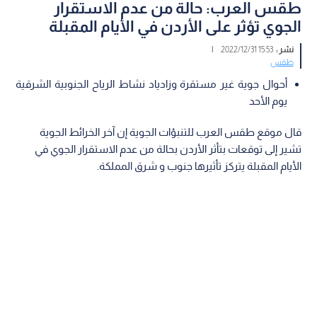
طقس العرب: حالة من عدم الاستقرار
الجوي تؤثر على الأردن في الأيام المقبلة
نشر :
15:53 2022/12/31
|
طقس
أحوال جوية غير مستقرة وزادياد نشاط الرياح الجنوبية الشرقية
يوم الأحد
قال موقع طقس العرب للتنبؤات الجوية إن آخر الخرائط الجوية
تشير إلى توقعات بتأثر الأردن بحالة من عدم الاستقرار الجوي في
الأيام المقبلة يتركز تأثيرها جنوب و شرق المملكة.