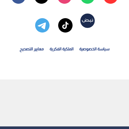
سياسة الخصوصية
الملكية الفكرية
معايير التصحيح
فاصيل الحالة الجوية المتوقعة من الثلاثاء وحتى الجمعة