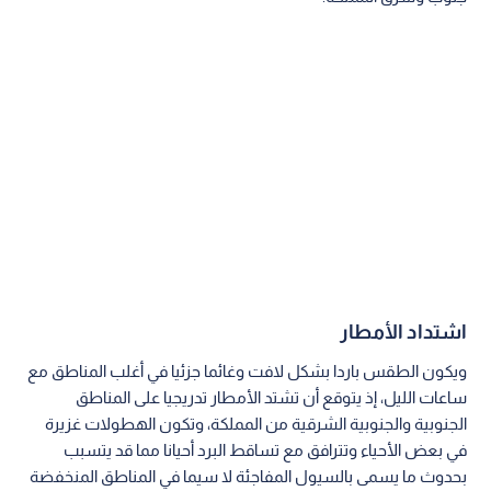
اشتداد الأمطار
ويكون الطقس باردا بشكل لافت وغائما جزئيا في أغلب المناطق مع
ساعات الليل، إذ يتوقع أن تشتد الأمطار تدريجيا على المناطق
الجنوبية والجنوبية الشرقية من المملكة، وتكون الهطولات غزيرة
في بعض الأحياء وتترافق مع تساقط البرد أحيانا مما قد يتسبب
بحدوث ما يسمى بالسيول المفاجئة لا سيما في المناطق المنخفضة