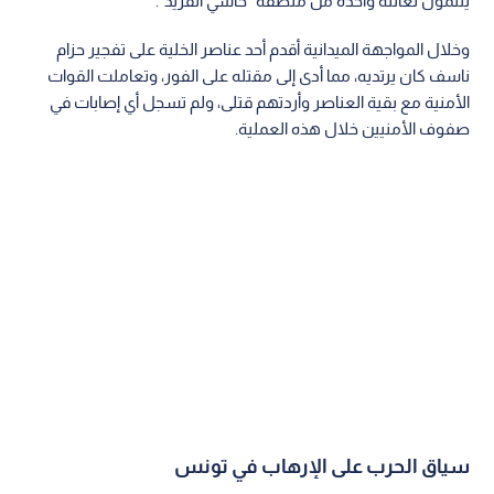
ينتمون لعائلة واحدة من منطقة "حاسي الفريد".
وخلال المواجهة الميدانية أقدم أحد عناصر الخلية على تفجير حزام
ناسف كان يرتديه، مما أدى إلى مقتله على الفور، وتعاملت القوات
الأمنية مع بقية العناصر وأردتهم قتلى، ولم تسجل أي إصابات في
صفوف الأمنيين خلال هذه العملية.
سياق الحرب على الإرهاب في تونس