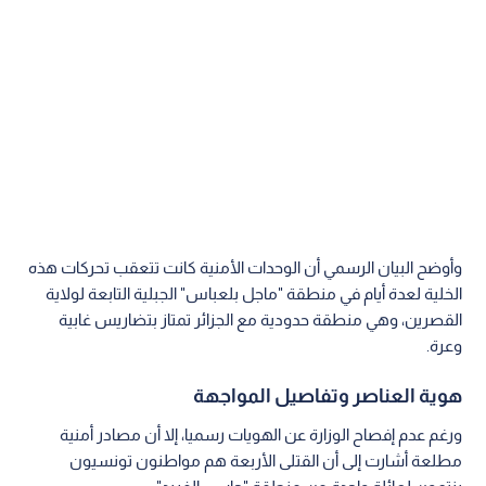
وأوضح البيان الرسمي أن الوحدات الأمنية كانت تتعقب تحركات هذه
الخلية لعدة أيام في منطقة "ماجل بلعباس" الجبلية التابعة لولاية
القصرين، وهي منطقة حدودية مع الجزائر تمتاز بتضاريس غابية
وعرة.
هوية العناصر وتفاصيل المواجهة
ورغم عدم إفصاح الوزارة عن الهويات رسميا، إلا أن مصادر أمنية
مطلعة أشارت إلى أن القتلى الأربعة هم مواطنون تونسيون