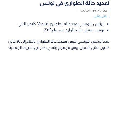
تمديد حالة الطوارئ في تونس
نشر :
9:01 2022/12/31
|
عربي دولي
الرئيس التونسي يمدد حالة الطوارئ لغاية 30 كانون الثاني
تونس تعيش حالة طوارئ منذ عام 2015
مدد الرئيس التونسي قيس سعيد حالة الطوارئ بالبلاد إلى 30 يناير/
كانون الثاني المقبل، وفق مرسوم رئاسي صدر في الجريدة الرسمية.