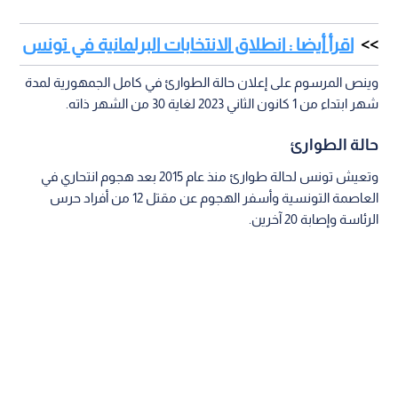
اقرأ أيضا : انطلاق الانتخابات البرلمانية في تونس
وينص المرسوم على إعلان حالة الطوارئ في كامل الجمهورية لمدة
شهر ابتداء من 1 كانون الثاني 2023 لغاية 30 من الشهر ذاته.
حالة الطوارئ
وتعيش تونس لحالة طوارئ منذ عام 2015 بعد هجوم انتحاري في
العاصمة التونسية وأسفر الهجوم عن مقتل 12 من أفراد حرس
الرئاسة وإصابة 20 آخرين.