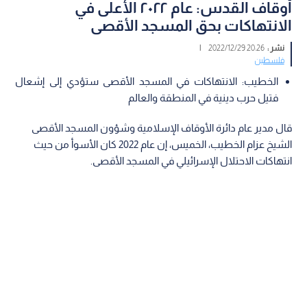
أوقاف القدس: عام ٢٠٢٢ الأعلى في
الانتهاكات بحق المسجد الأقصى
نشر :
20:26 2022/12/29
|
فلسطين
الخطيب: الانتهاكات في المسجد الأقصى ستؤدي إلى إشعال
فتيل حرب دينية في المنطقة والعالم
قال مدير عام دائرة الأوقاف الإسلامية وشؤون المسجد الأقصى
الشيخ عزام الخطيب، الخميس، إن عام 2022 كان الأسوأ من حيث
انتهاكات الاحتلال الإسرائيلي في المسجد الأقصى.