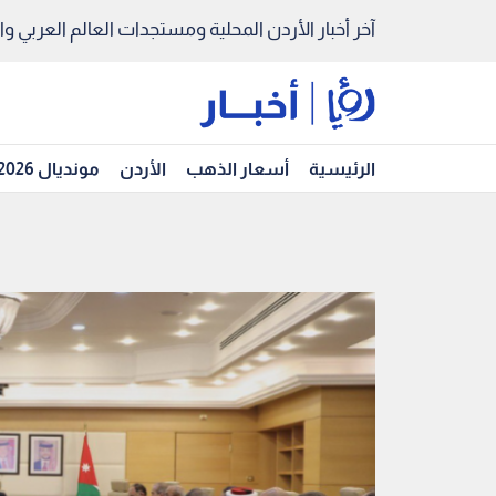
آخر أخبار الأردن المحلية ومستجدات العالم العربي والد
الرئيسية
أسعار الذهب
الأردن
مونديال 2026