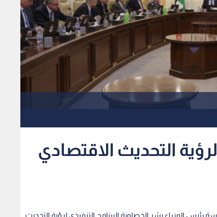
 لرؤية التحديث الاقتصادي
اسة رئيس الوزراء بشر الخصاونة البرنامج التنفيذي لرؤية التحديث