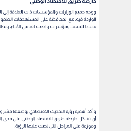
خارطة طريق للاقتصاد الوطني
ووجه جميع الوزارات والمؤسسات ذات العلاقة إلى البدء
الواردة فيه، مع المحافظة على المستهدفات الطموحة لل
محددا للتنفيذ، ومؤشرات واضحة لقياس الأداء، ونظام إ
وأكد أهمية رؤية التحديث الاقتصادي بوصفها مشرو
أن تشكل خارطة طريق للاقتصاد الوطني على مدى ال
وموزعة على المراحل التي نصت عليها الرؤية.