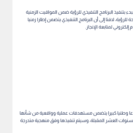
 بتنفيذ البرنامج التنفيذي للرؤية ضمن المواقيت الزمنية
رؤية، لافتا إلى أن البرنامج التنفيذي يتضمن إطارا زمنيا
لكتروني لمتابعة الإنجاز.
عا وطنيا كبيرا يتضمن مستهدفات عملية وواقعية من شأنها
سنوات العشر المقبلة، وسيتم تنفيذها وفق منهجية متدرجة