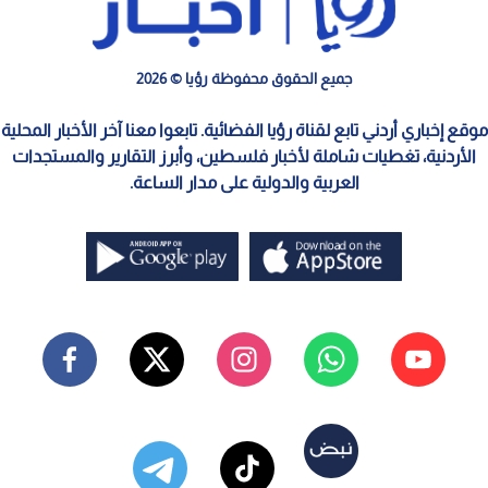
جميع الحقوق محفوظة رؤيا © 2026
موقع إخباري أردني تابع لقناة رؤيا الفضائية. تابعوا معنا آخر الأخبار المحلية
الأردنية، تغطيات شاملة لأخبار فلسطين، وأبرز التقارير والمستجدات
العربية والدولية على مدار الساعة.