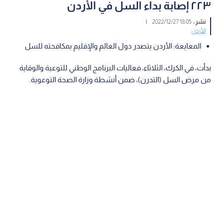
٢٢٣ إصابة بداء السل في الأردن
نشر :
18:05 2022/12/27
|
الأردن
المعايعة: الأردن يتصدر دول العالم والإقليم بمكافحته للسل
بدأت، في الكرك، الثلاثاء، فعاليات البرنامج الوطني للتوعية والوقاية
من مرض السل (التدرن)، ضمن أنشطة وزارة الصحة التوعوية.