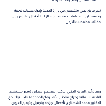
نجح فريق طبي متخصص في وزارة الصحة بإجراء عمليات نوعية
ودقيقة لزراعة دعامات دمعية بالمنظار لـ 10 أطفال قادمين من
مختلف محافظات الأردن.
وقد ترأس الفريق الطبي الدكتور معتصم العطين (مدير مستشفى
البادية الشمالية وجراح مناظير الأنف وقاع الجمجمة)، بالإشتراك مع
الدكتور محمد الشطناوي (أخصائي جراحة وتجميل وترميم العيون