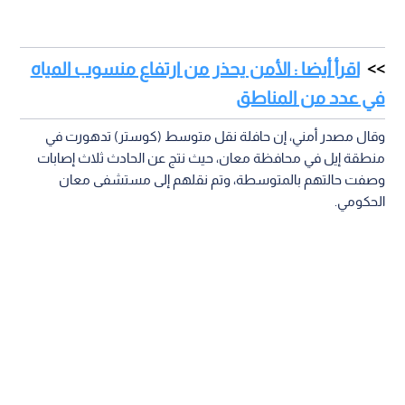
اقرأ أيضا : الأمن يحذر من ارتفاع منسوب المياه
في عدد من المناطق
وقال مصدر أمني، إن حافلة نقل متوسط (كوستر) تدهورت في
منطقة إيل في محافظة معان، حيث نتج عن الحادث ثلاث إصابات
وصفت حالتهم بالمتوسطة، وتم نقلهم إلى مستشفى معان
الحكومي.