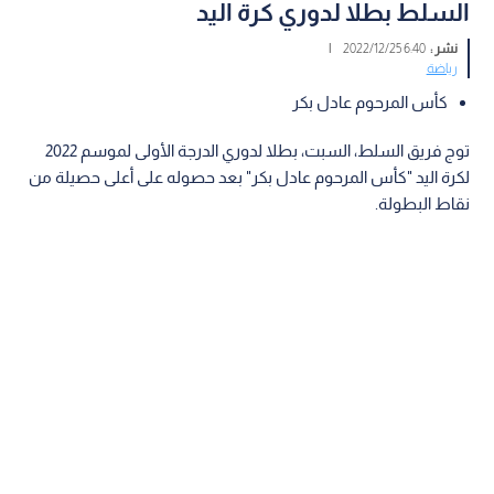
السلط بطلا لدوري كرة اليد
نشر :
6:40 2022/12/25
|
رياضة
كأس المرحوم عادل بكر
توج فريق السلط، السبت، بطلا لدوري الدرجة الأولى لموسم 2022
لكرة اليد "كأس المرحوم عادل بكر" بعد حصوله على أعلى حصيلة من
نقاط البطولة.