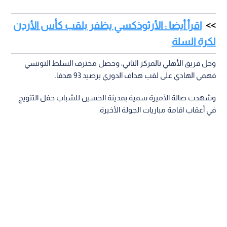
اقرأ أيضا : الأرثوذكسي يظفر بلقب كأس الأردن
لكرة السلة
وحل فريق الأهلي بالمركز الثاني، وحصل محترف السلط التونسي
فهمي الهادي على لقب هداف الدوري برصيد 93 هدفا.
وشهدت صالة الأميرة سمية بمدينة الحسين للشباب حفل التتويج
في أعقاب اقامة مباريات الجولة الأخيرة.