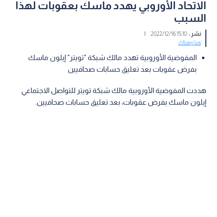
الاتحاد الأوروبي يهدد ماسك بعقوبات لهذا
السبب
نشر :
15:10 2022/12/16
|
هنا وهناك
المفوضية الأوروبية تهدد مالك شبكة "تويتر" إيلون ماسك
بفرض عقوبات بعد تعليق حسابات صحافيين
هددت المفوضية الأوروبية مالك شبكة تويتر للتواصل الاجتماعي
إيلون ماسك بفرض عقوبات، بعد تعليق حسابات صحافيين.