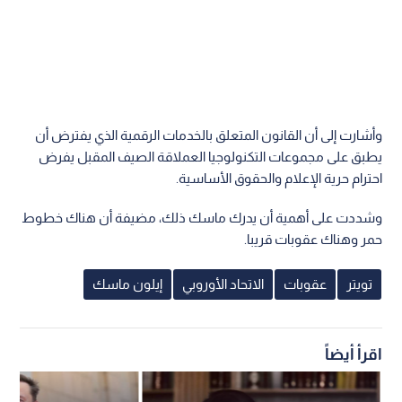
وأشارت إلى أن القانون المتعلق بالخدمات الرقمية الذي يفترض أن
يطبق على مجموعات التكنولوجيا العملاقة الصيف المقبل يفرض
احترام حرية الإعلام والحقوق الأساسية.
وشددت على أهمية أن يدرك ماسك ذلك، مضيفة أن هناك خطوط
حمر وهناك عقوبات قريبا.
تويتر
عقوبات
الاتحاد الأوروبي
إيلون ماسك
اقرأ أيضاً