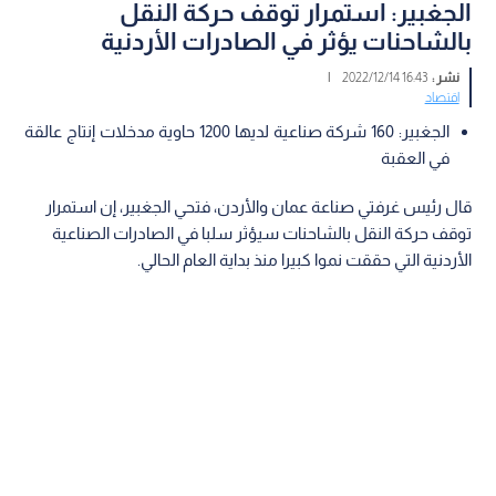
الجغبير: استمرار توقف حركة النقل
بالشاحنات يؤثر في الصادرات الأردنية
نشر :
16:43 2022/12/14
|
اقتصاد
الجغبير: 160 شركة صناعية لديها 1200 حاوية مدخلات إنتاج عالقة
في العقبة
قال رئيس غرفتي صناعة عمان والأردن، فتحي الجغبير، إن استمرار
توقف حركة النقل بالشاحنات سيؤثر سلبا في الصادرات الصناعية
الأردنية التي حققت نموا كبيرا منذ بداية العام الحالي.