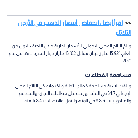
اقرأ أيضا : انخفاض أسعار الذهب في الأردن
الثلاثاء
وبلغ الناتج المحلي الإجمالي للأسعار الجارية خلال النصف الأول من
العام، 15.921 مليار دينار، مقابل 15.182 مليار دينار للفترة ذاتها من عام
2021.
مساهمة القطاعات
وبلغت نسبة مساهمة قطاع التجارة والخدمات في الناتج المحلي
الإجمالي 54.7 في المئة، توزعت على قطاعات التجارة والمطاعم
والفنادق بنسبة 8.8 في المئة، والنقل والاتصالات 8.4 بالمئة.