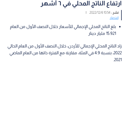
ارتفاع الناتج المحلي في ٦ أشهر
نشر :
10:54 2022/12/6
|
اقتصاد
بلغ الناتج المحلي الإجمالي للأسعار خلال النصف الأول من العام
15.921 مليار دينار
زاد الناتج المحلي الإجمالي للأردن، خلال النصف الأول من العام الحالي
2022، بنسبة 4.9 في المئة، مقارنة مع الفترة ذاتها من العام الماضي
2021.