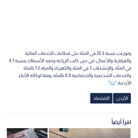
وتوزعت نسبة 20.3 في المئة على قطاعات الخدمات المالية
والعقارية والأعمال، في حين كانت الزراعة وصيد الأسماك بنسبة 4.1
في المئة، والإنشاءات 3 في المئة والكهرباء والمياه 1.3 بالمئة
والخدمات الشخصية والاجتماعية 8.8 بالمئة، وفقا لوكالة الأنباء
الأردنية "
بترا
".
الأردن
الاقتصاد
اقرأ أيضاً