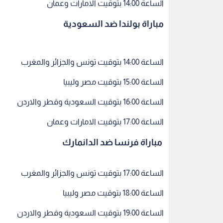
مباراة فرنسا ضد الدانمارك
الساعة 17:00 بتوقيت تونس والجزائر والمغرب
الساعة 18:00 بتوقيت مصر وليبيا
الساعة 19:00 بتوقيت السعودية وقطر والاردن
الساعة 20:00 بتوقيت الامارات وعمان
مباراة الأرجنتين ضد المكسيك
الساعة 20:00 بتوقيت تونس والجزائر والمغرب
الساعة 21:00 بتوقيت مصر وليبيا
الساعة 22:00 بتوقيت السعودية وقطر والاردن
الساعة 23:00 بتوقيت الامارات وعمان