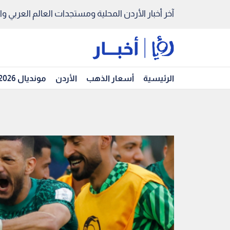
آخر أخبار الأردن المحلية ومستجدات العالم العربي والد
الرئيسية
أسعار الذهب
الأردن
مونديال 2026