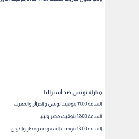
مباراة تونس ضد أستراليا
الساعة 11:00 بتوقيت تونس والجزائر والمغرب
الساعة 12:00 بتوقيت مصر وليبيا
الساعة 13:00 بتوقيت السعودية وقطر والاردن
الساعة 14:00 بتوقيت الامارات وعمان
مباراة بولندا ضد السعودية
الساعة 14:00 بتوقيت تونس والجزائر والمغرب
الساعة 15:00 بتوقيت مصر وليبيا
الساعة 16:00 بتوقيت السعودية وقطر والاردن
الساعة 17:00 بتوقيت الامارات وعمان