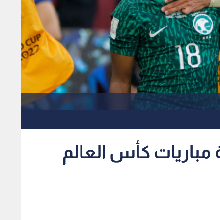
 مباريات كأس العالم