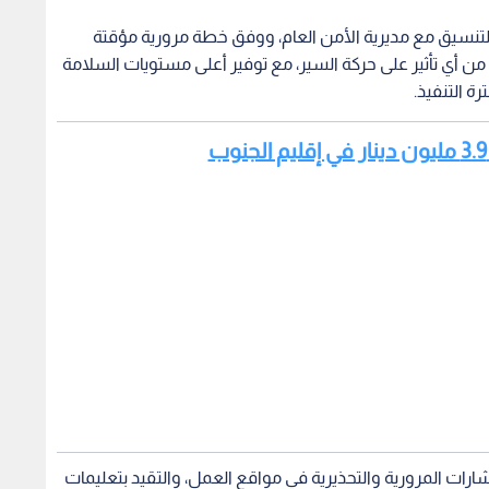
 والتنسيق مع مديرية الأمن العام، ووفق خطة مرورية مؤقتة
من أي تأثير على حركة السير، مع توفير أعلى مستويات السلامة
 التنفيذ.
شارات المرورية والتحذيرية في مواقع العمل، والتقيد بتعليمات