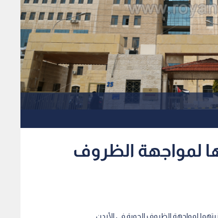
تها لمواجهة الظروف
هزيتهما لمواجهة الظروف الجوية في الأردن