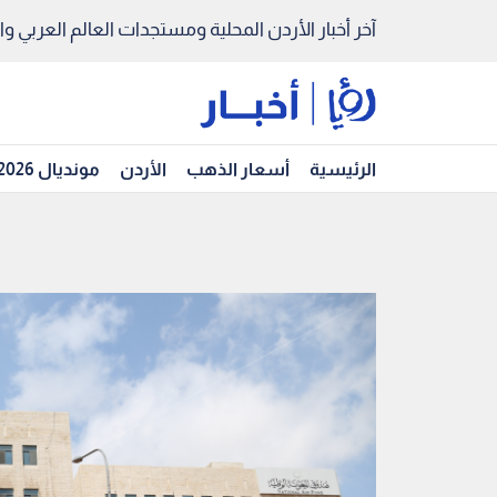
آخر أخبار الأردن المحلية ومستجدات العالم العربي والد
الرئيسية
أسعار الذهب
الأردن
مونديال 2026