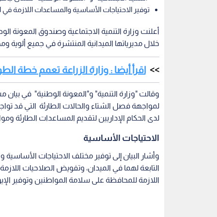
توفير الاحتياجات الأساسية والمساعدات اللازمة في ال
أعلنت وزارة التنمية الاجتماعية وصندوق المعونة الو
خلال مديرياتها الميدانية المنتشرة في جميع ألوية و
اقرأ أيضا : وزارة الزراعة تعمم خطة ال
وقالت "وزارة التنمية" و"المعونة الوطنية" في بيان
لمواجهة فصل الشتاء والحالات الطارئة التي قد توا
لدى الحكام الإداريين لتقديم المساعدات الطارئة ومواد
الاحتياجات الأساسية
وأشار البيان إلى توفير مختلف الاحتياجات الأساسية
التابعة لهما في الميدان، وتفويض الصلاحيات اللازمة
اللازمة للمحافظة على سلامة المواطنين وتوفير الإي