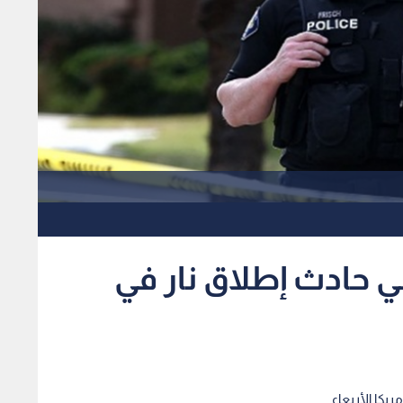
 حادث إطلاق نار في