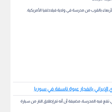
 الإيراني بانفجار عبوة ناسفة في سوريا
تقع فيه المدرسة، مضيفة أن أنه تم إطلاق النار من سيارة
لحادث.