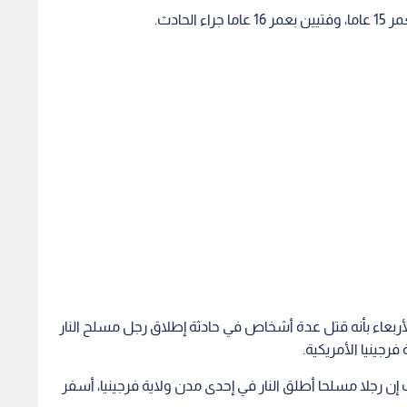
ربعاء بأنه قتل عدة أشخاص في حادثة إطلاق رجل مسلح النار
رجينيا الأمريكية.
ن رجلا مسلحا أطلق النار في إحدى مدن ولاية فرجينيا، أسفر