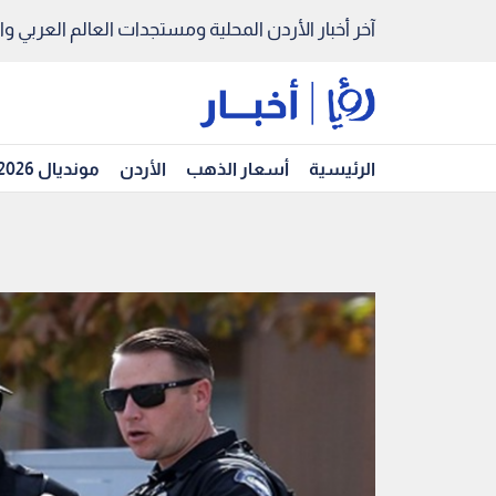
آخر أخبار الأردن المحلية ومستجدات العالم العربي والد
الرئيسية
أسعار الذهب
الأردن
مونديال 2026