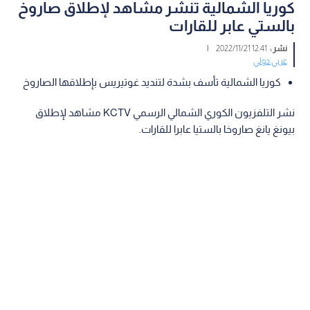
كوريا الشمالية تنشر مشاهد لإطلاق صاروخ
بالستي عابر للقارات
نشر :
12:41 2022/11/21
|
عربي دولي
كوريا الشمالية تأسف بشدة لتنديد غوتيريس بإطلاقها الصاروخ
نشر التلفزيون الكوري الشمالي الرسمي KCTV مشاهد لإطلاق
بيونغ يانغ صاروخا بالستيا عابرا للقارات.