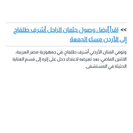
اقرأ أيضا : وصول جثمان الراحل أشرف طلفاح
إلى الأردن مساء الجمعة
وتوفي الفنان الأردني أشرف طلفاح، في جمهورية مصر العربية،
الاثنين الماضي، بعد تعرضه لاعتداء دخل على إثره إلى قسم العناية
الحثيثة في المستشفى.