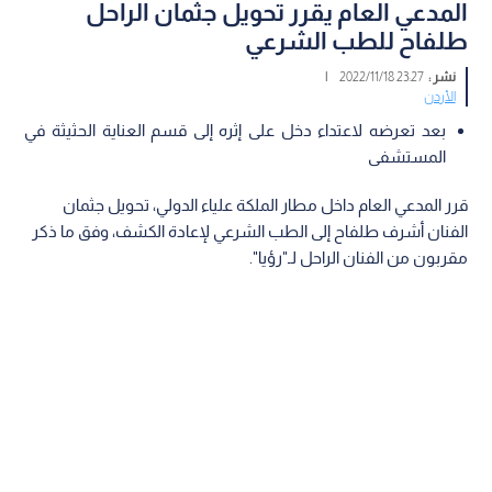
المدعي العام يقرر تحويل جثمان الراحل
طلفاح للطب الشرعي
نشر :
23:27 2022/11/18
|
الأردن
بعد تعرضه لاعتداء دخل على إثره إلى قسم العناية الحثيثة في
المستشفى
قرر المدعي العام داخل مطار الملكة علياء الدولي، تحويل جثمان
الفنان أشرف طلفاح إلى الطب الشرعي لإعادة الكشف، وفق ما ذكر
مقربون من الفنان الراحل لـ"رؤيا".