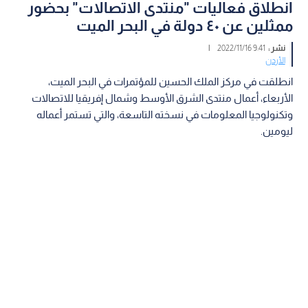
انطلاق فعاليات "منتدى الاتصالات" بحضور
ممثلين عن ٤٠ دولة في البحر الميت
نشر :
9:41 2022/11/16
|
الأردن
انطلقت في مركز الملك الحسين للمؤتمرات في البحر الميت،
الأربعاء، أعمال منتدى الشرق الأوسط وشمال إفريقيا للاتصالات
وتكنولوجيا المعلومات في نسخته التاسعة، والتي تستمر أعماله
ليومين.