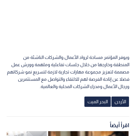
ويوفر المؤتمر مساحة لرواد الأعمال والشركات الناشئة من
المنطقة وخارجها من خلال جلسات تفاعلية وملهمة وورش عمل
مصممة لتعزيز مجموعة مهارات تجارية لازمة لتسريع نمو شركاتهم
فضلا عن إتاحة الفرصة لهم للالتقاء والتواصل مع المستثمرين
ورجال الأعمال ومدراء الشركات المحلية والعالمية.
الأردن
البحر الميت
اقرأ أيضاً